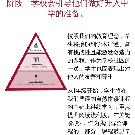
阶段，学校会引导他们做好升入中
学的准备。
按照我们的教育理念，学
生将接触到学术严谨、富
有挑战性且能激发创造力
的课程。作为学校社区的
一员，学生也应表现出对
他人的友善和尊重。
从1年级开始，学生将在
我们严谨的自然拼读课程
的基础上继续学习，重点
提升阅读流利度。在关键
阶段2，作为我们综合课
程的一部分，课程鼓励学