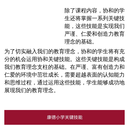
除了课程内容，协和的学
生还将掌握一系列关键技
能，这些技能是实现我们
严谨、仁爱和创造力教育
理念的基础。
为了切实融入我们的教育理念，协和的学生将有充
分的机会运用协和关键技能。这些关键技能是构成
我们教育理念支柱的基础。在严谨、富有创造力和
仁爱的环境中茁壮成长，需要超越表面的认知能力
和思维过程，通过运用这些技能，学生能够成功地
展现我们的教育理念。