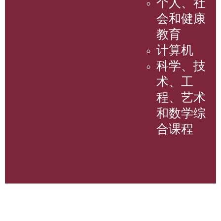
个人、社
会和健康
教育
计算机
科学、技
术、工
程、艺术
和数学综
合课程