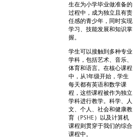
生在为小学毕业做准备的
过程中，成为独立且有责
任感的青少年，同时实现
学习、技能发展和知识掌
握。
学生可以接触到多种专业
学科，包括艺术、音乐、
体育和语言。在核心课程
中，从1年级开始，学生
每天都有英语和数学课
程，这些课程被作为独立
学科进行教学。科学、人
文、个人、社会和健康教
育（PSHE）以及计算机
课程则贯穿于我们的综合
课程中。