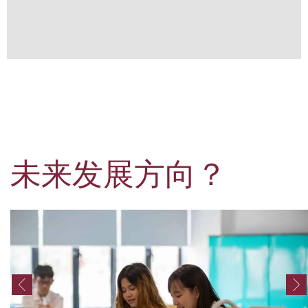
未来发展方向？