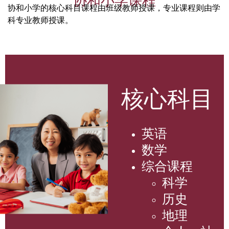
协和小学课程
协和小学的核心科目课程由班级教师授课，专业课程则由学
科专业教师授课。
核心科目
英语
数学
综合课程
科学
历史
地理