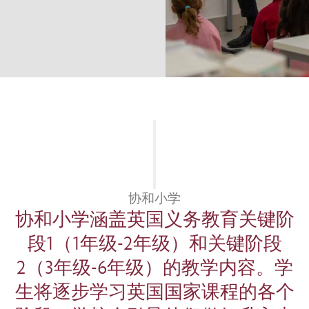
协和小学
协和小学涵盖英国义务教育关键阶
段1（1年级-2年级）和关键阶段
2（3年级-6年级）的教学内容。学
生将逐步学习英国国家课程的各个