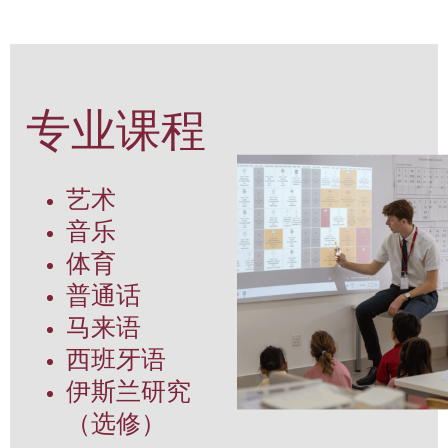
专业课程
艺术
音乐
体育
普通话
马来语
西班牙语
伊斯兰研究
（选修）