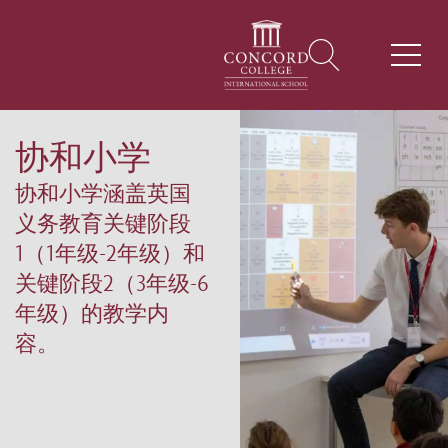
协和小学
协和小学涵盖英国
义务教育关键阶段
1（1年级-2年级）和
关键阶段2（3年级-6
年级）的教学内
容。