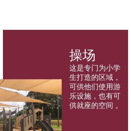
操场
这是专门为小学
生打造的区域，
可供他们使用游
乐设施，也有可
供就座的空间 。