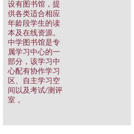
设有图书馆，提
供各类适合相应
年龄段学生的读
本及在线资源。
中学图书馆是专
属学习中心的一
部分，该学习中
心配有协作学习
区、自主学习空
间以及考试/测评
室 。