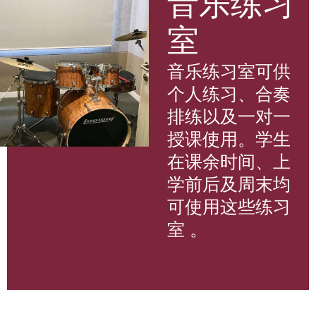
音乐练习
室
音乐练习室可供
个人练习、合奏
排练以及一对一
授课使用。学生
在课余时间、上
学前后及周末均
可使用这些练习
室 。