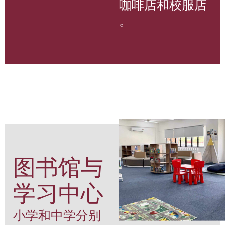
咖啡店和校服店
。
图书馆与
学习中心
小学和中学分别