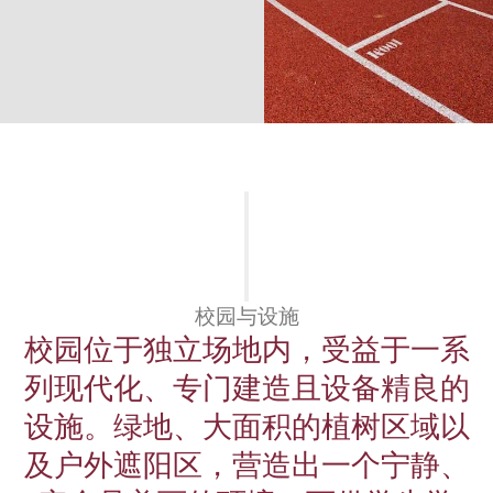
校园与设施
校园位于独立场地内，受益于一系
列现代化、专门建造且设备精良的
设施。绿地、大面积的植树区域以
及户外遮阳区，营造出一个宁静、