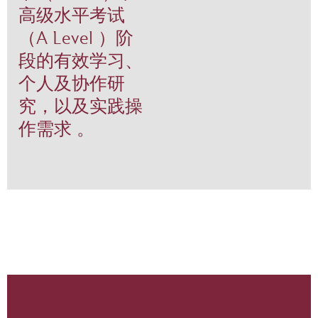
高级水平考试
（A Level ）阶
段的有效学习、
个人及协作研
究，以及实践操
作需求 。