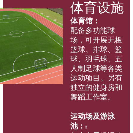
体育设施
体育馆：
配备多功能球
场，可开展无板
篮球、排球、篮
球、羽毛球、五
人制足球等各类
运动项目。另有
独立的健身房和
舞蹈工作室。
运动场及游泳
池：: