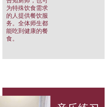
告知厨师，也可
为特殊饮食需求
的人提供餐饮服
务。全体师生都
能吃到健康的餐
食。