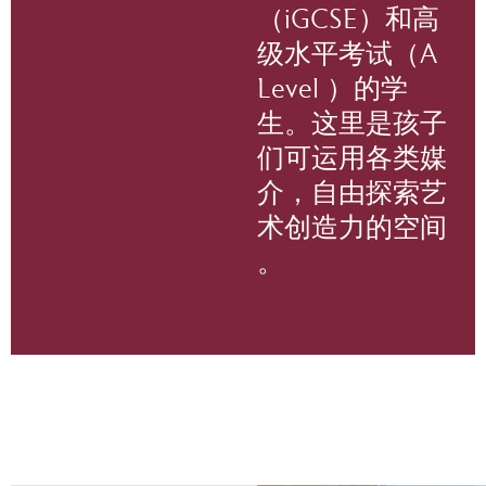
（iGCSE）和高
级水平考试（A
Level ）的学
生。这里是孩子
们可运用各类媒
介，自由探索艺
术创造力的空间
。