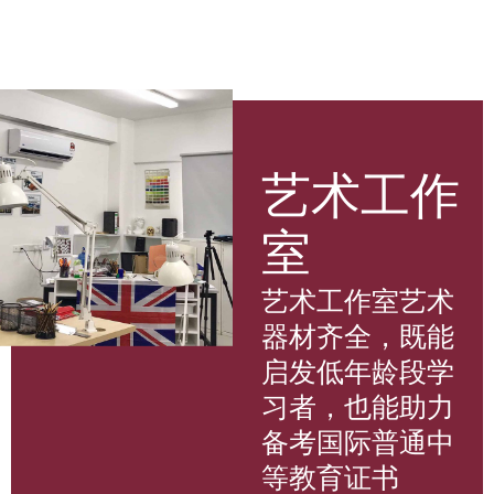
艺术工作
室
艺术工作室艺术
器材齐全，既能
启发低年龄段学
习者，也能助力
备考国际普通中
等教育证书