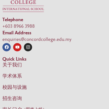
Telephone
+603 8966 3988
Email Address
enquiries@concordcollege.edu.my
Quick Links
关于我们
学术体系
校园与设施
招生咨询