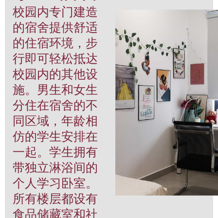
校园内专门建造
的宿舍提供舒适
的住宿环境，步
行即可轻松抵达
校园内的其他设
施。男生和女生
分住在宿舍的不
同区域，年龄相
仿的学生安排在
一起。学生拥有
带独立淋浴间的
个人学习卧室。
所有楼层都设有
食品储藏室和社