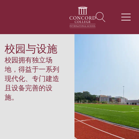
校园与设施
校园拥有独立场
地，得益于一系列
现代化、专门建造
且设备完善的设
施。