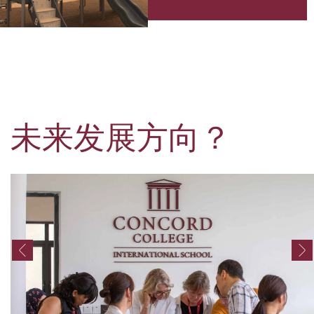
未来发展方向？