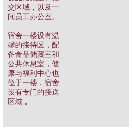
交区域，以及一
间员工办公室。
宿舍一楼设有温
馨的接待区，配
备食品储藏室和
公共休息室，健
康与福利中心也
位于一楼，宿舍
设有专门的接送
区域 。