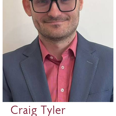
Craig Tyler