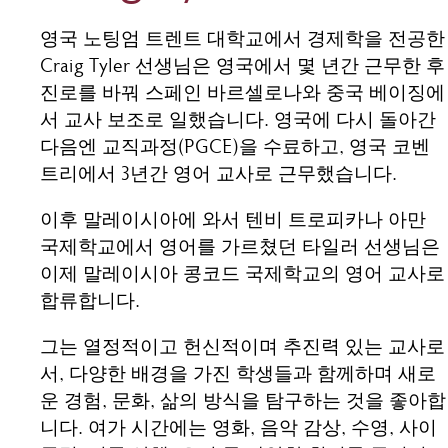
영국 노팅엄 트렌트 대학교에서 경제학을 전공한
Craig Tyler 선생님은 영국에서 몇 년간 근무한 후
진로를 바꿔 스페인 바르셀로나와 중국 베이징에
서 교사 보조로 일했습니다. 영국에 다시 돌아간
다음엔 교직과정(PGCE)을 수료하고, 영국 코벤
트리에서 3년간 영어 교사로 근무했습니다.
이후 말레이시아에 와서 텐비 트로피카나 아만
국제학교에서 영어를 가르쳤던 타일러 선생님은
이제 말레이시아 콩코드 국제학교의 영어 교사로
합류합니다.
그는 열정적이고 헌신적이며 추진력 있는 교사로
서, 다양한 배경을 가진 학생들과 함께하며 새로
운 경험, 문화, 삶의 방식을 탐구하는 것을 좋아합
니다. 여가 시간에는 영화, 음악 감상, 수영, 사이