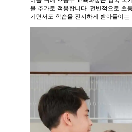
이를 위해 초등부 교육과정은 영국 국
을 추가로 적용합니다. 전반적으로 초등
기면서도 학습을 진지하게 받아들이는 