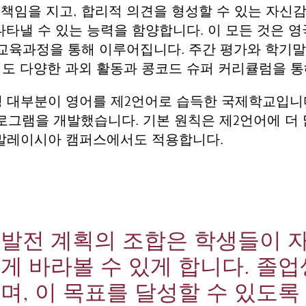
큰 책임을 지고, 합리적 의견을 형성할 수 있는 자신
 수 있는 능력을 함양합니다. 이 모든 것은 영국의 Key
성된 엄격한 교육과정을 통해 이루어집니다. 주간 평가와 
에도 다양한 과외 활동과 콩코드 슈퍼 커리큘럼을 
학생 대부분이 영어를 제2언어로 습득한 국제학교입니
로그램을 개발했습니다. 기본 원칙은 제2언어에 더
 말레이시아 캠퍼스에서도 적용합니다.
 발전 계획의 조합은 학생들이 
게 바라볼 수 있게 합니다. 졸업
며, 이 목표를 달성할 수 있도