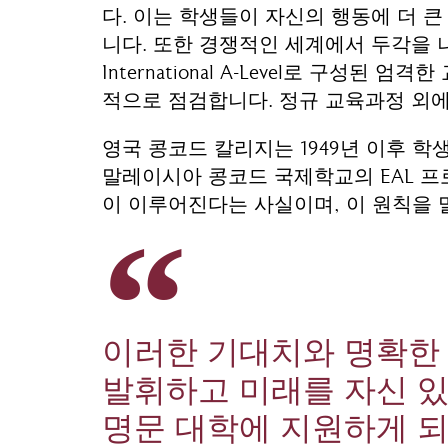
다. 이는 학생들이 자신의 행동에 더 
니다. 또한 경쟁적인 세계에서 두각을 나타낼
International A-Level로 구
적으로 점검합니다. 정규 교육과정 외
영국 콩코드 칼리지는 1949년 이후 
말레이시아 콩코드 국제학교의 EAL 프
이 이루어진다는 사실이며, 이 원칙을
이러한 기대치와 명확한
발휘하고 미래를 자신 있
명문 대학에 지원하게 되