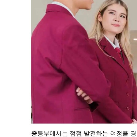
중등부에서는 점점 발전하는 여정을 경