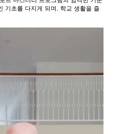
가포르 마스터리 프로그램의 엄격한 기준
 기초를 다지게 되며, 학교 생활을 즐