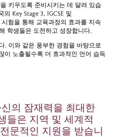
감을 키우도록 준비시키는 데 달려 있습
 Stage 3, IGCSE 및
학기말 시험을 통해 교육과정의 효과를 지속
통해 학생들은 도전하고 성장합니다.
다. 이와 같은 풍부한 경험을 바탕으로
 많이 노출될수록 더 효과적인 언어 습득
자신의 잠재력을 최대한
생들은 지역 및 세계적
록 전문적인 지원을 받습니