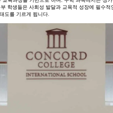
가 교육과정을 기반으로 하며, 수학 과목에서는 싱
부 학생들은 사회성 발달과 교육적 성장에 필수적인
태도를 기르게 됩니다.