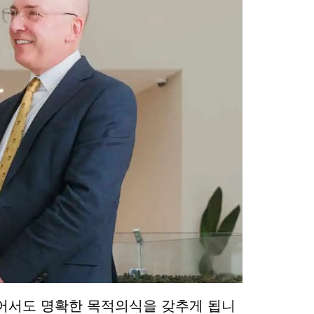
어서도 명확한 목적의식을 갖추게 됩니