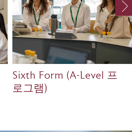
Sixth Form (A-Level 프
로그램)