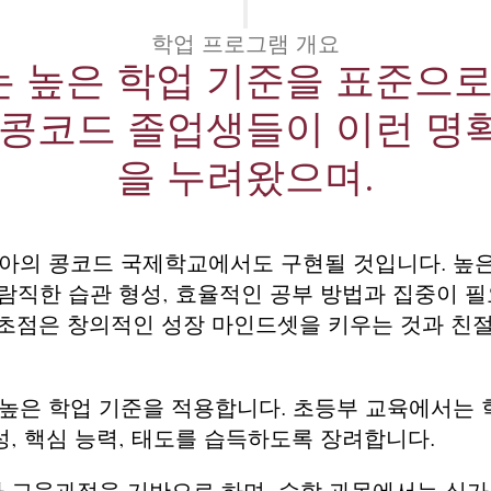
학업 프로그램 개요
 높은 학업 기준을 표준으로
 콩코드 졸업생들이 이런 명
을 누려왔으며.
아의 콩코드 국제학교에서도 구현될 것입니다. 높은
바람직한 습관 형성, 효율적인 공부 방법과 집중이 
 초점은 창의적인 성장 마인드셋을 키우는 것과 친절
높은 학업 기준을 적용합니다. 초등부 교육에서는 
성, 핵심 능력, 태도를 습득하도록 장려합니다.