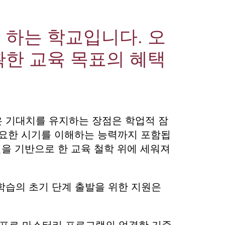
 하는 학교입니다. 오
확한 교육 목표의 혜택
 기대치를 유지하는 장점은 학업적 잠
필요한 시기를 이해하는 능력까지 포함됩
을 기반으로 한 교육 철학 위에 세워져
학습의 초기 단계 출발을 위한 지원은