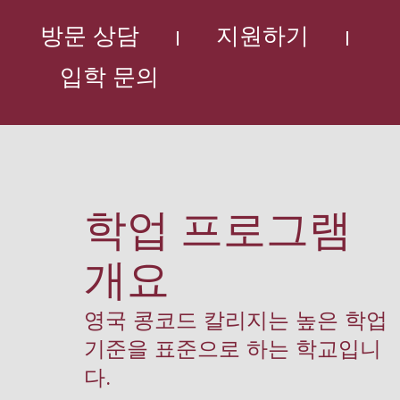
방문 상담
지원하기
입학 문의
학업 프로그램
개요
영국 콩코드 칼리지는 높은 학업
기준을 표준으로 하는 학교입니
다.