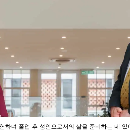
험하며 졸업 후 성인으로서의 삶을 준비하는 데 있