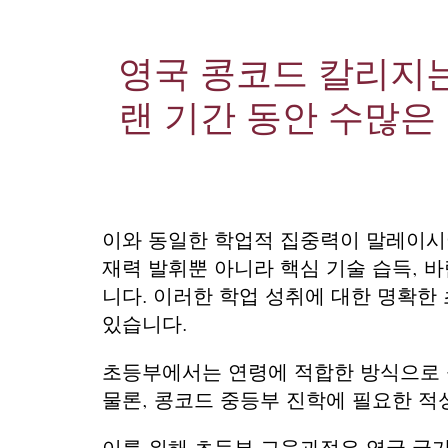
영국 콩코드 칼리지는
랜 기간 동안 수많은
이와 동일한 학업적 집중력이 말레이시
재력 발휘뿐 아니라 핵심 기술 습득, 
니다. 이러한 학업 성취에 대한 명확한
있습니다.
초등부에서는 연령에 적합한 방식으로 
물론, 콩코드 중등부 진학에 필요한 적