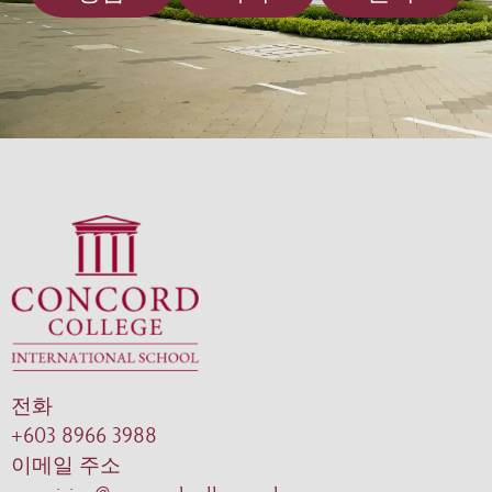
전화
+603 8966 3988
이메일 주소