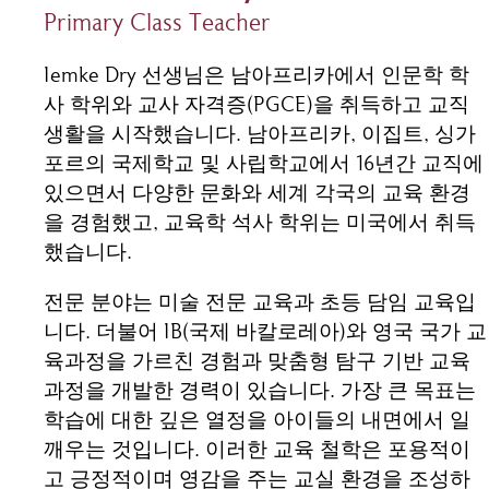
Primary Class Teacher
Iemke Dry 선생님은 남아프리카에서 인문학 학
사 학위와 교사 자격증(PGCE)을 취득하고 교직
생활을 시작했습니다. 남아프리카, 이집트, 싱가
포르의 국제학교 및 사립학교에서 16년간 교직에
있으면서 다양한 문화와 세계 각국의 교육 환경
을 경험했고, 교육학 석사 학위는 미국에서 취득
했습니다.
전문 분야는 미술 전문 교육과 초등 담임 교육입
니다. 더불어 IB(국제 바칼로레아)와 영국 국가 교
육과정을 가르친 경험과 맞춤형 탐구 기반 교육
과정을 개발한 경력이 있습니다. 가장 큰 목표는
학습에 대한 깊은 열정을 아이들의 내면에서 일
깨우는 것입니다. 이러한 교육 철학은 포용적이
고 긍정적이며 영감을 주는 교실 환경을 조성하