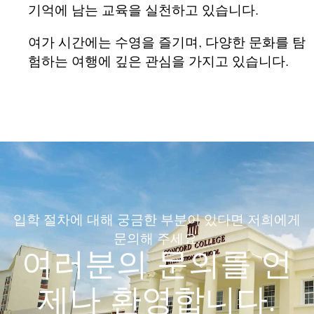
기억에 남는 교육을 실천하고 있습니다.
여가 시간에는 수영을 즐기며, 다양한 문화를 탐
험하는 여행에 깊은 관심을 가지고 있습니다.
입학 절차에 대해 궁금한 부분이 있다면 저희에게
문의해 주세요.
여러분의 문의를 언
제나 환영합니다.