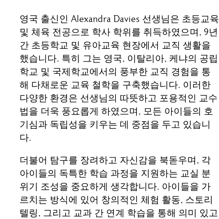
영국 출신인 Alexandra Davies 선생님은 초등교육
및 체육 전공으로 학사 학위를 취득하였으며, 9년
간 초등학교 및 유아교육 현장에서 교직 생활을
했습니다. 특히 그는 영국, 이탈리아, 케냐의 공립
학교 및 국제학교에서의 풍부한 교직 경험을 통
해 다채로운 교육 철학을 구축했습니다. 이러한
다양한 환경은 선생님의 따뜻하고 포용적인 교수
법을 더욱 풍요롭게 하였으며, 모든 아이들의 호
기심과 독립성을 키우는 데 중점을 두고 있습니
다.
더불어 탐구를 장려하고 자신감을 북돋우며, 각
아이들의 독특한 학습 과정을 지원하는 교실 분
위기 조성을 중요하게 생각합니다. 아이들을 가
르치는 방식에 있어 창의적인 체험 활동, 스토리
텔링, 그리고 교과 간 연계 학습을 통해 의미 있고