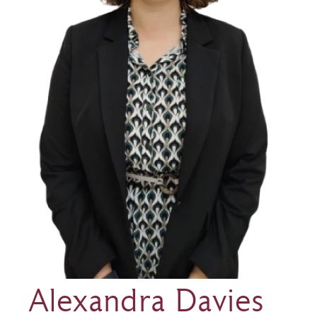
Alexandra Davies