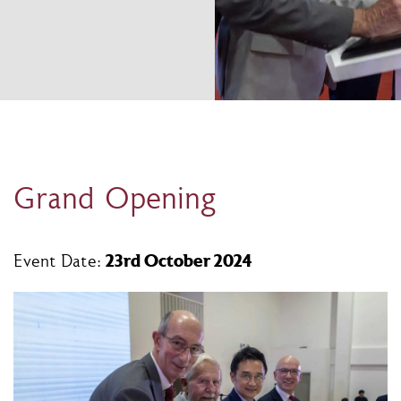
Grand Opening
23rd October 2024
Event Date: