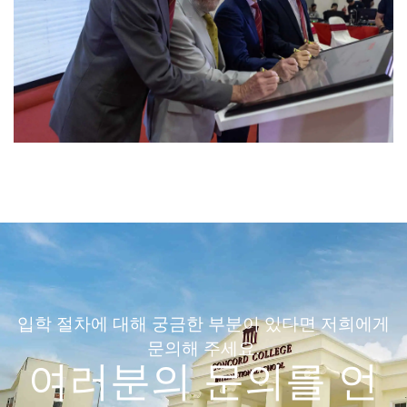
입학 절차에 대해 궁금한 부분이 있다면 저희에게
문의해 주세요.
여러분의 문의를 언