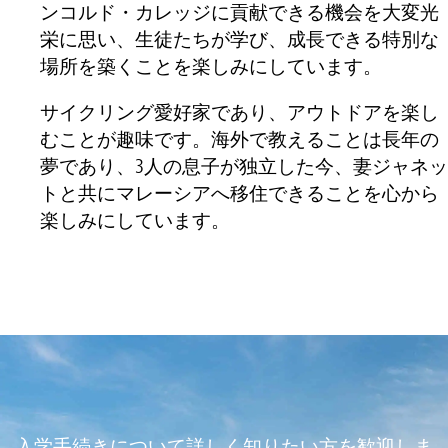
ンコルド・カレッジに貢献できる機会を大変光
栄に思い、生徒たちが学び、成長できる特別な
場所を築くことを楽しみにしています。
サイクリング愛好家であり、アウトドアを楽し
むことが趣味です。海外で教えることは長年の
夢であり、3人の息子が独立した今、妻ジャネッ
トと共にマレーシアへ移住できることを心から
楽しみにしています。