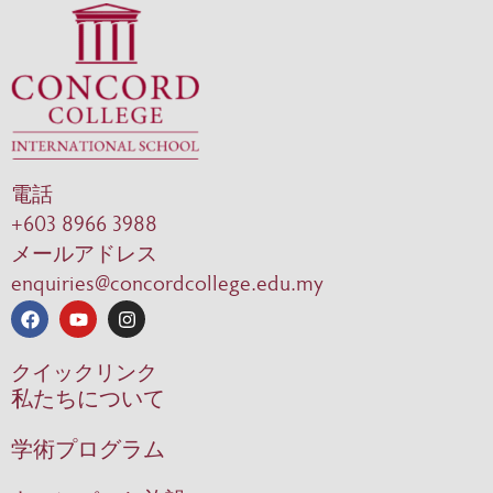
電話
+603 8966 3988
メールアドレス
enquiries@concordcollege.edu.my
クイックリンク
私たちについて
学術プログラム