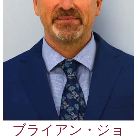
ブライアン・ジョ